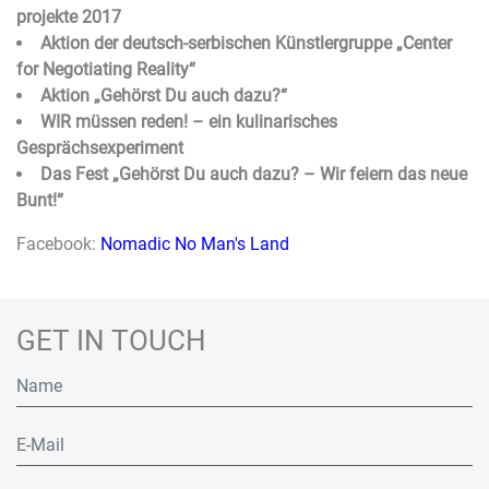
projekte 2017
Aktion der deutsch-serbischen Künstlergruppe „Center
for Negotiating Reality“
Aktion „Gehörst Du auch dazu?“
WIR müssen reden! – ein kulinarisches
Gesprächsexperiment
Das Fest „Gehörst Du auch dazu? – Wir feiern das neue
Bunt!“
Facebook:
Nomadic No Man's Land
GET IN TOUCH