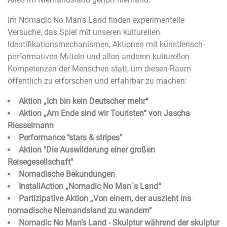
Im Nomadic No Man’s Land finden experimentelle
Versuche, das Spiel mit unseren kulturellen
Identifikationsmechanismen, Aktionen mit künstlerisch-
performativen Mitteln und allen anderen kulturellen
Kompetenzen der Menschen statt, um diesen Raum
öffentlich zu erforschen und erfahrbar zu machen:
Aktion „Ich bin kein Deutscher mehr“
Aktion „Am Ende sind wir Touristen“ von Jascha
Riesselmann
Performance "stars & stripes"
Aktion "Die Auswilderung einer großen
Reisegesellschaft"
Nomadische Bekundungen
InstallAction „Nomadic No Man´s Land“
Partizipative Aktion „Von einem, der auszieht ins
nomadische Niemandsland zu wandern”
Nomadic No Man’s Land - Skulptur während der skulptur