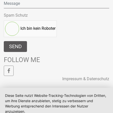
Spam Schutz
Ich bin kein Roboter
SEND
FOLLOW ME
Impressum & Datenschutz
Diese Seite nutzt Website-Tracking-Technologien von Dritten,
um ihre Dienste anzubieten, stetig zu verbessern und
Werbung entsprechend den Interessen der Nutzer
anzuzeigen.