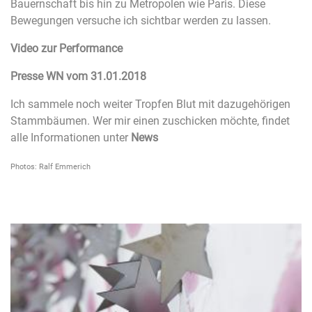
Bauernschaft bis hin zu Metropolen wie Paris. Diese
Bewegungen versuche ich sichtbar werden zu lassen.
Video zur Performance
Presse WN vom 31.01.2018
Ich sammele noch weiter Tropfen Blut mit dazugehörigen
Stammbäumen. Wer mir einen zuschicken möchte, findet
alle Informationen unter
News
Photos: Ralf Emmerich