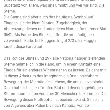
Substanz von allem, was uns umgibt und wer wir sind. Die
Sterne.
Die Sterne sind aber auch das häufigste Symbol auf
Flaggen, die der Identifikation, Zugehörigkeit, der
Abgrenzung dienen und unter deren Namen fast immer Blut
fließt. Als Farbe des Blutes ist Rot die am häufigsten
verwendete Farbe bei Flaggen. In gut 2/3 aller Flaggen
taucht diese Farbe auf.
Das Rot des Blutes und 297 alle Nationalflaggen zierenden
Sterne nehme ich in die Hand, um in einem Kraftakt eine
Flagge für ein anderes Wir entstehen zu lassen. Es geht mir
in dieser Arbeit um das Imaginäre, die fast unsichtbare
Bewegung, der Migratio des Lebens, die uns alle verbindet.
Dazu habe ich einen Tropfen Blut und den dazugehörigen
Stammbaum schon von über 30 Menschen bekommen. Die
Bewegung dieser Bluttropfen ist beeindruckend. Sie reicht
von Algerien, über Polen bis nach Kanada, von der