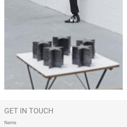
GET IN TOUCH