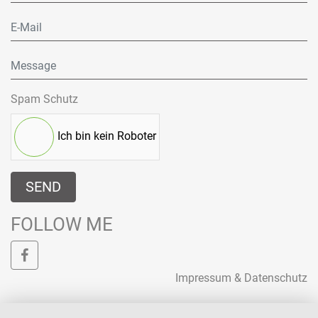
Spam Schutz
Ich bin kein Roboter
SEND
FOLLOW ME
Impressum & Datenschutz