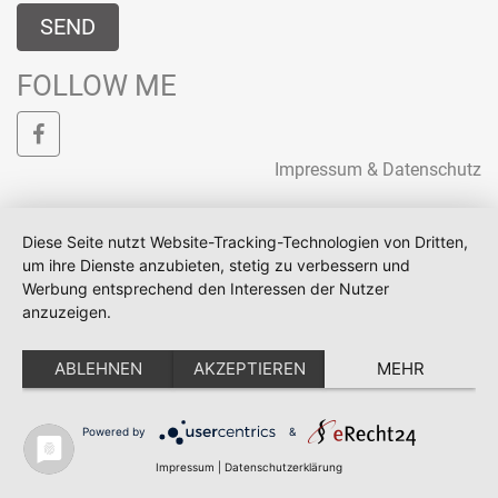
SEND
FOLLOW ME
Impressum & Datenschutz
Diese Seite nutzt Website-Tracking-Technologien von Dritten,
um ihre Dienste anzubieten, stetig zu verbessern und
Werbung entsprechend den Interessen der Nutzer
anzuzeigen.
ABLEHNEN
AKZEPTIEREN
MEHR
Powered by
&
Impressum
|
Datenschutzerklärung