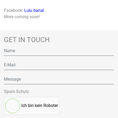
Facebook:
Lulu banal
More coming soon!
GET IN TOUCH
Spam Schutz
Ich bin kein Roboter