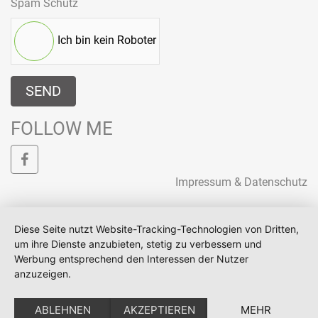
Spam Schutz
Ich bin kein Roboter
SEND
FOLLOW ME
Impressum & Datenschutz
Diese Seite nutzt Website-Tracking-Technologien von Dritten,
um ihre Dienste anzubieten, stetig zu verbessern und
Werbung entsprechend den Interessen der Nutzer
anzuzeigen.
ABLEHNEN
AKZEPTIEREN
MEHR