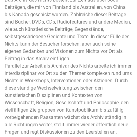
Beiträgen, die mir von Finnland bis Australien, von China
bis Kanada geschickt wurden. Zahlreiche dieser Beiträge
sind Bücher, DVDs, CDs, Radiofeatures und andere Medien,
wie auch künstlerische Beiträge, Gegenstände,
selbstgeschriebene Gedichte und Texte. In dieser Fülle des
Nichts kann der Besucher forschen, aber auch seine
eigenen Gedanken und Visionen zum Nichts vor Ort als
Beitrag in das Archiv einfügen.
Parallel zur Arbeit als Archivar des Nichts arbeite ich immer
interdisziplinär vor Ort zu den Themenkomplexen rund ums
Nichts in Workshops, Interventionen oder Aktionen. Durch
diese ständige Wechselwirkung zwischen den
künstlerischen Disziplinen und Kontexten von
Wissenschaft, Religion, Gesellschaft und Philosophie, den
vielfältigen Zielgruppen von Kunstpublikum bis zufällig
vorbeigehenden Passanten wächst das Archiv ständig in
alle Richtungen weiter, stellt immer wieder öffentlich neue
Fragen und regt Diskussionen zu den Leerstellen an.