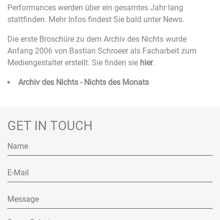
Performances werden über ein gesamtes Jahr lang
stattfinden. Mehr Infos findest Sie bald unter News.
Die erste Broschüre zu dem Archiv des Nichts wurde
Anfang 2006 von Bastian Schroeer als Facharbeit zum
Mediengestalter erstellt. Sie finden sie
hier
.
Archiv des Nichts - Nichts des Monats
GET IN TOUCH