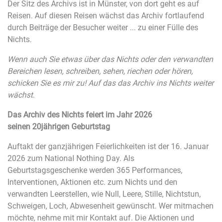
Der Sitz des Archivs ist in Münster, von dort geht es auf
Reisen. Auf diesen Reisen wächst das Archiv fortlaufend
durch Beiträge der Besucher weiter ... zu einer Fülle des
Nichts.
Wenn auch Sie etwas über das Nichts oder den verwandten
Bereichen lesen, schreiben, sehen, riechen oder hören,
schicken Sie es mir zu! Auf das das Archiv ins Nichts weiter
wächst.
Das Archiv des Nichts feiert im Jahr 2026
seinen 20jährigen Geburtstag
Auftakt der ganzjährigen Feierlichkeiten ist der 16. Januar
2026 zum National Nothing Day. Als
Geburtstagsgeschenke werden 365 Performances,
Interventionen, Aktionen etc. zum Nichts und den
verwandten Leerstellen, wie Null, Leere, Stille, Nichtstun,
Schweigen, Loch, Abwesenheit gewünscht. Wer mitmachen
möchte, nehme mit mir Kontakt auf. Die Aktionen und